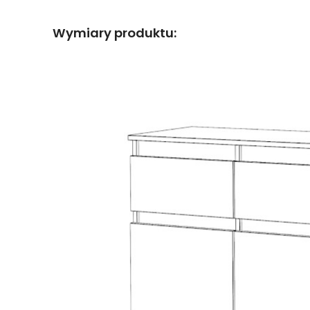
Wymiary produktu: