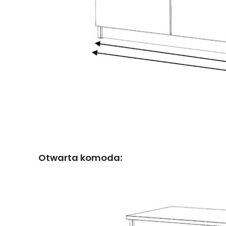
Otwarta komoda: