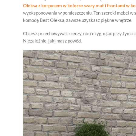
Oleksa z korpusem w kolorze szary mat i frontami w ko
wyeksponowania w pomieszczeniu. Ten szeroki mebel w sam
komodę Best Oleksa, zawsze uzyskasz piękne wnętrze.
Chcesz przechowywać rzeczy, nie rezygnując przy tym z 
Niezależnie, jaki masz powód.