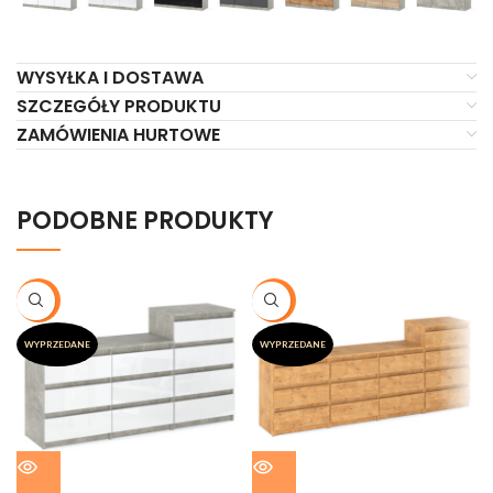
WYSYŁKA I DOSTAWA
SZCZEGÓŁY PRODUKTU
ZAMÓWIENIA HURTOWE
PODOBNE PRODUKTY
-20%
-20%
WYPRZEDANE
WYPRZEDANE