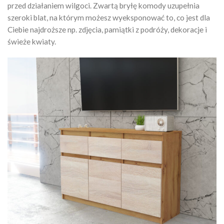
przed działaniem wilgoci. Zwartą bryłę komody uzupełnia
szeroki blat, na którym możesz wyeksponować to, co jest dla
Ciebie najdroższe np. zdjęcia, pamiątki z podróży, dekoracje i
świeże kwiaty.