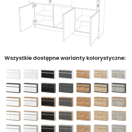
Wszystkie dostępne warianty kolorystyczne: