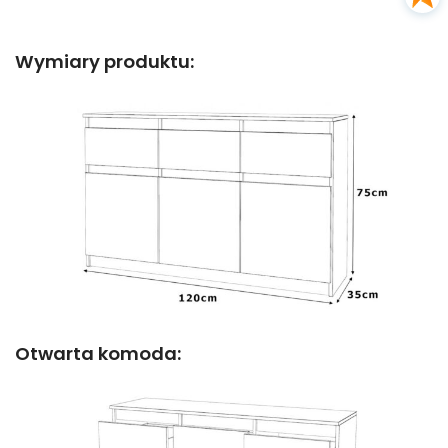
Wymiary produktu:
Otwarta komoda: