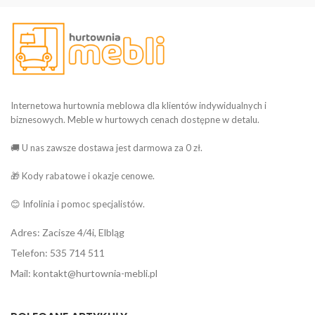
Internetowa hurtownia meblowa dla klientów indywidualnych i
biznesowych. Meble w hurtowych cenach dostępne w detalu.
🚚 U nas zawsze dostawa jest darmowa za 0 zł.
🎁 Kody rabatowe i okazje cenowe.
😊 Infolinia i pomoc specjalistów.
Adres: Zacisze 4/4i, Elbląg
Telefon: 535 714 511
Mail: kontakt@hurtownia-mebli.pl