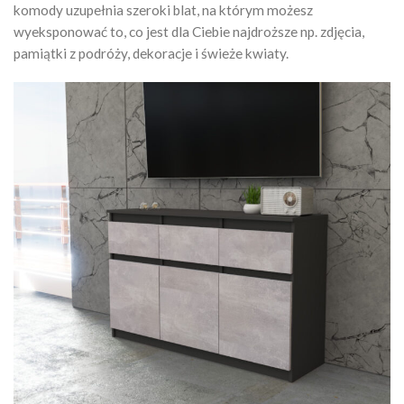
komody uzupełnia szeroki blat, na którym możesz
wyeksponować to, co jest dla Ciebie najdroższe np. zdjęcia,
pamiątki z podróży, dekoracje i świeże kwiaty.