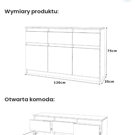
Wymiary produktu:
Otwarta komoda: