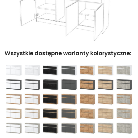
Wszystkie dostępne warianty kolorystyczne: