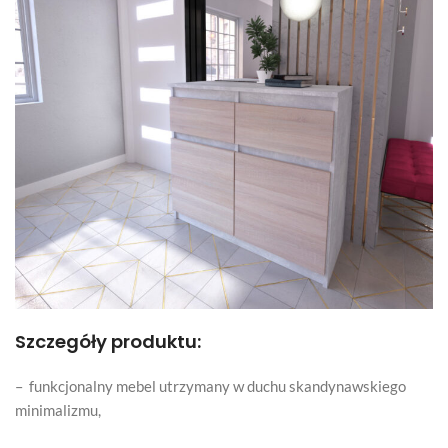
Szczegóły produktu:
– funkcjonalny mebel utrzymany w duchu skandynawskiego
minimalizmu,