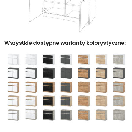
Wszystkie dostępne warianty kolorystyczne: