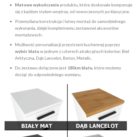
Matowe wykończenie
produktu, które doskonale komponuje
się z każdym stylem wnętrza, od nowoczesnych po klasyczne.
Przemyślana konstrukcja i łatwy montaż do samodzielnego
wykonania, dzięki kompletnemu zestawowi akcesoriów
montażowych.
Możliwość personalizacji przestrzeni kuchennej poprzez
wybór blatu
w jednym z czterech atrakcyjnych kolorów: Biel
Arktyczna, Dąb Lancelot, Beton, Metalic.
Do zestawu dołączone jest
180cm blatu
, które możemy
dociąć do odpowiedniego wymiaru.