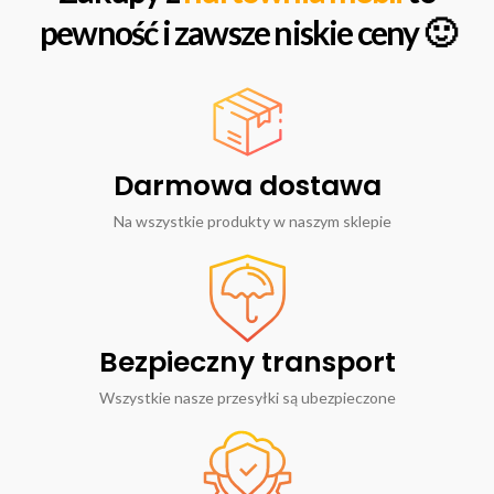
pewność i zawsze niskie ceny 🙂
Darmowa dostawa
Na wszystkie produkty w naszym sklepie
Bezpieczny transport
Wszystkie nasze przesyłki są ubezpieczone