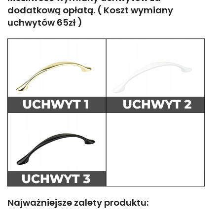
dodatkową opłatą. ( Koszt wymiany
uchwytów 65zł )
Najważniejsze zalety produktu: