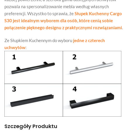
pozwala na spersonalizowanie mebla według własnych
preferencji. Wszystko to sprawia, że
Słupek Kuchenny Cargo
S30 jest idealnym wyborem dla osób, które cenią sobie
połączenie pięknego designu z praktycznymi rozwiązaniami
.
Ze Słupkiem Kuchennym do wyboru
jedne z czterech
uchwytów
:
Szczegóły Produktu