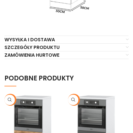
WYSYŁKA I DOSTAWA
SZCZEGÓŁY PRODUKTU
ZAMÓWIENIA HURTOWE
PODOBNE PRODUKTY
-21%
-21%