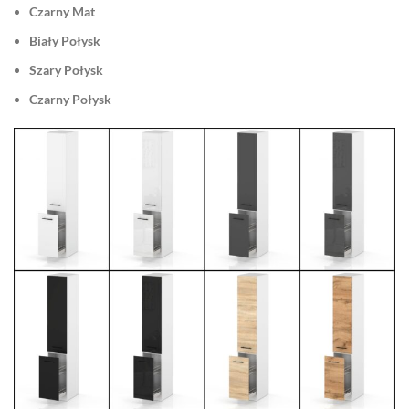
Czarny Mat
Biały Połysk
Szary Połysk
Czarny Połysk