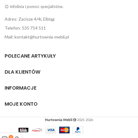
😊 Infolinia i pomoc specjalistów.
Adres: Zacisze 4/4i, Elbląg
Telefon: 535 714 511
Mail: kontakt@hurtownia-mebli.pl
POLECANE ARTYKUŁY
DLA KLIENTÓW
INFORMACJE
MOJE KONTO
Hurtownia-Mebli
2021-2026
0