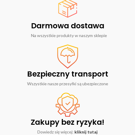
Darmowa dostawa
Na wszystkie produkty w naszym sklepie
Bezpieczny transport
Wszystkie nasze przesyłki są ubezpieczone
Zakupy bez ryzyka!
Dowiedz się więcej:
kliknij tutaj