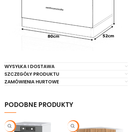
WYSYŁKA I DOSTAWA
SZCZEGÓŁY PRODUKTU
ZAMÓWIENIA HURTOWE
PODOBNE PRODUKTY
-21%
-21%