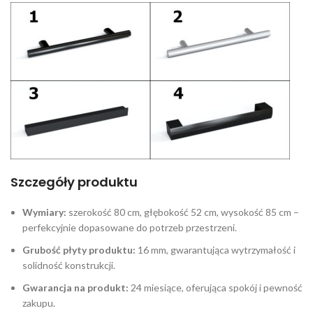
Szczegóły produktu
Wymiary:
szerokość 80 cm, głębokość 52 cm, wysokość 85 cm –
perfekcyjnie dopasowane do potrzeb przestrzeni.
Grubość płyty produktu:
16 mm, gwarantująca wytrzymałość i
solidność konstrukcji.
Gwarancja na produkt:
24 miesiące, oferująca spokój i pewność
zakupu.