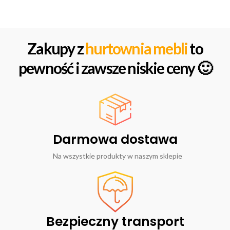
Zakupy z
hurtownia mebli
to
pewność i zawsze niskie ceny 🙂
Darmowa dostawa
Na wszystkie produkty w naszym sklepie
Bezpieczny transport