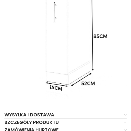
WYSYŁKA I DOSTAWA
SZCZEGÓŁY PRODUKTU
ZAMÓWIENIA HURTOWE