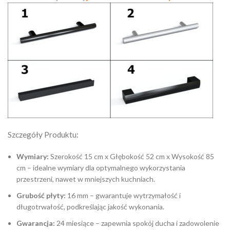
Szczegóły Produktu:
Wymiary:
Szerokość 15 cm x Głębokość 52 cm x Wysokość 85
cm – idealne wymiary dla optymalnego wykorzystania
przestrzeni, nawet w mniejszych kuchniach.
Grubość płyty:
16 mm – gwarantuje wytrzymałość i
długotrwałość, podkreślając jakość wykonania.
Gwarancja:
24 miesiące – zapewnia spokój ducha i zadowolenie