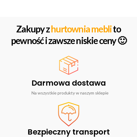
Zakupy z
hurtownia mebli
to
pewność i zawsze niskie ceny 🙂
Darmowa dostawa
Na wszystkie produkty w naszym sklepie
Bezpieczny transport