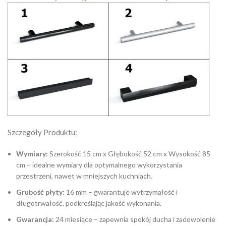
Szczegóły Produktu:
Wymiary:
Szerokość 15 cm x Głębokość 52 cm x Wysokość 85
cm – idealne wymiary dla optymalnego wykorzystania
przestrzeni, nawet w mniejszych kuchniach.
Grubość płyty:
16 mm – gwarantuje wytrzymałość i
długotrwałość, podkreślając jakość wykonania.
Gwarancja:
24 miesiące – zapewnia spokój ducha i zadowolenie