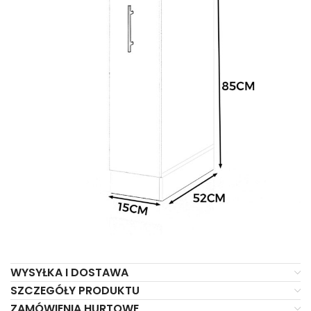
WYSYŁKA I DOSTAWA
SZCZEGÓŁY PRODUKTU
ZAMÓWIENIA HURTOWE