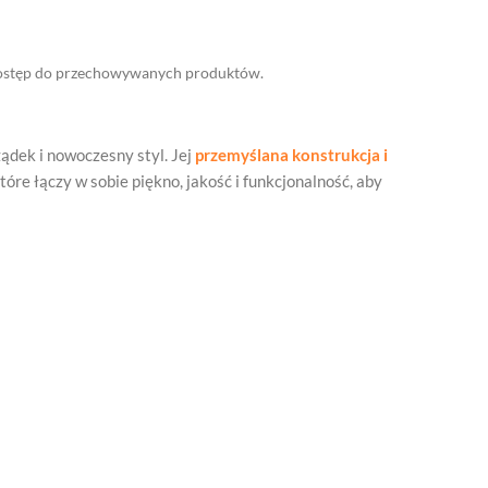
 dostęp do przechowywanych produktów.
ądek i nowoczesny styl. Jej
przemyślana konstrukcja i
óre łączy w sobie piękno, jakość i funkcjonalność, aby