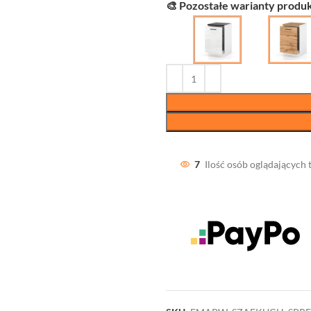
🎨 Pozostałe warianty produk
7
Ilość osób oglądających 