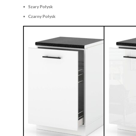
Szary Połysk
Czarny Połysk