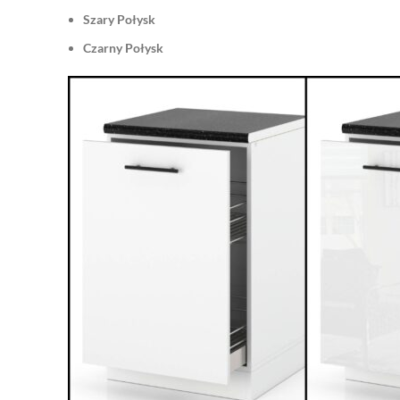
Szary Połysk
Czarny Połysk