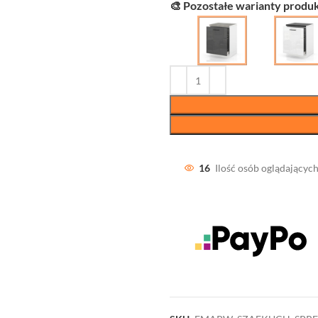
🎨 Pozostałe warianty produk
16
Ilość osób oglądających