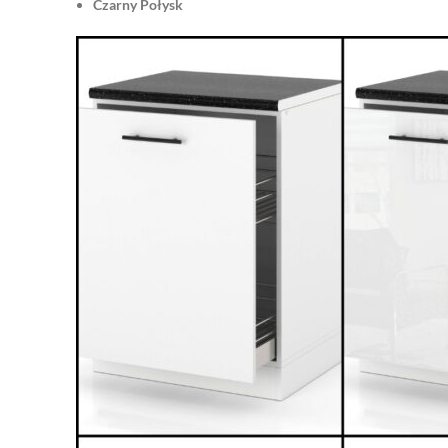
Czarny Połysk