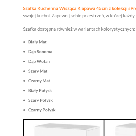
Szafka Kuchenna Wisząca Klapowa 45cm z kolekcji sP
swojej kuchni. Zapewnij sobie przestrzeń, w której każdy
Szafka dostępna również w wariantach kolorystycznych:
Biały Mat
Dąb Sonoma
Dąb Wotan
Szary Mat
Czarny Mat
Biały Połysk
Szary Połysk
Czarny Połysk