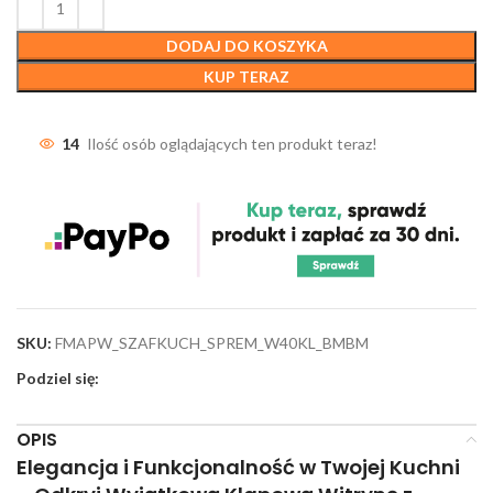
DODAJ DO KOSZYKA
KUP TERAZ
14
Ilość osób oglądających ten produkt teraz!
SKU:
FMAPW_SZAFKUCH_SPREM_W40KL_BMBM
Podziel się:
OPIS
Elegancja i Funkcjonalność w Twojej Kuchni