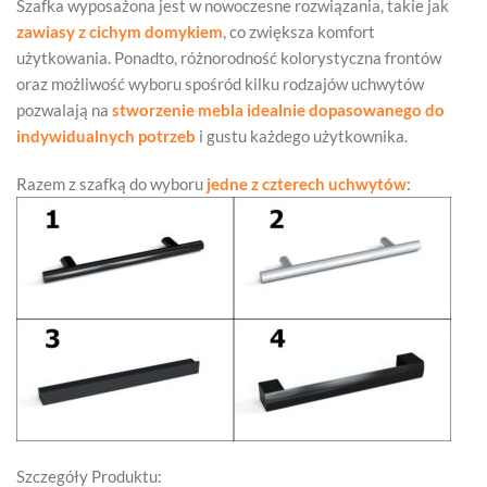
Szafka wyposażona jest w nowoczesne rozwiązania, takie jak
zawiasy z cichym domykiem
, co zwiększa komfort
użytkowania. Ponadto, różnorodność kolorystyczna frontów
oraz możliwość wyboru spośród kilku rodzajów uchwytów
pozwalają na
stworzenie mebla idealnie dopasowanego do
indywidualnych potrzeb
i gustu każdego użytkownika.
Razem z szafką do wyboru
jedne z czterech uchwytów
:
Szczegóły Produktu: