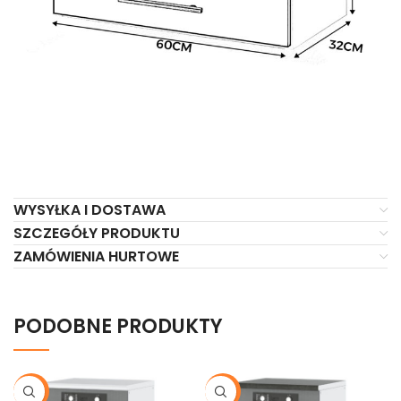
WYSYŁKA I DOSTAWA
SZCZEGÓŁY PRODUKTU
ZAMÓWIENIA HURTOWE
PODOBNE PRODUKTY
-21%
-21%