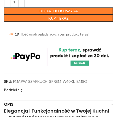
DODAJ DO KOSZYKA
KUP TERAZ
19
Ilość osób oglądających ten produkt teraz!
SKU:
FMAPW_SZAFKUCH_SPREM_W40KL_BMSO
Podziel się:
OPIS
Elegancja i Funkcjonalność w Twojej Kuchni