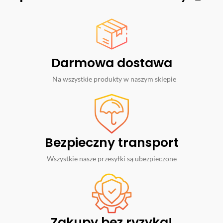
Darmowa dostawa
Na wszystkie produkty w naszym sklepie
Bezpieczny transport
Wszystkie nasze przesyłki są ubezpieczone
Zakupy bez ryzyka!