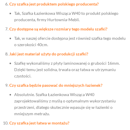
Czy szafka jest produktem polskiego producenta?
Tak, Szafka Łazienkowa Wisząca W40 to produkt polskiego
producenta, firmy Hurtownia-Mebli.
Czy dostępne są większe rozmiary tego modelu szafki?
Tak, w naszej ofercie dostępna jest również szafka tego modelu
o szerokości 40cm.
Jaki jest materiał użyty do produkcji szafki?
Szafkę wykonaliśmy z płyty laminowanej o grubości 16mm.
Dzięki temu jest solidna, trwała oraz łatwa w utrzymaniu
czystości.
Czy szafka będzie pasować do mniejszych łazienek?
Absolutnie. Szafka Łazienkowa Wisząca W40
zaprojektowaliśmy z myślą o optymalnym wykorzystaniu
przestrzeni, dlatego skutecznie wpasuje się w łazienki o
mniejszym metrażu.
Czy szafka jest łatwa w montażu?