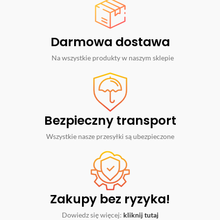
Darmowa dostawa
Na wszystkie produkty w naszym sklepie
Bezpieczny transport
Wszystkie nasze przesyłki są ubezpieczone
Zakupy bez ryzyka!
Dowiedz się więcej:
kliknij tutaj