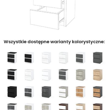
Wszystkie dostępne warianty kolorystyczne: