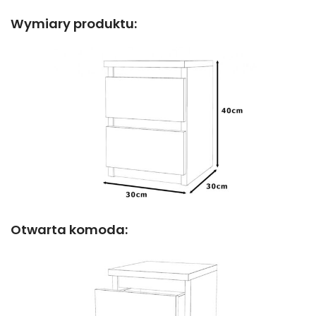
Wymiary produktu:
Otwarta komoda: