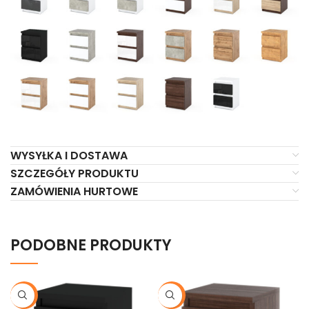
WYSYŁKA I DOSTAWA
SZCZEGÓŁY PRODUKTU
ZAMÓWIENIA HURTOWE
PODOBNE PRODUKTY
-20%
-20%