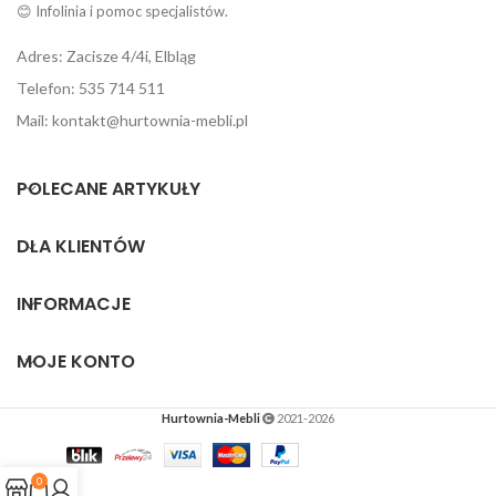
😊 Infolinia i pomoc specjalistów.
Adres: Zacisze 4/4i, Elbląg
Telefon: 535 714 511
Mail: kontakt@hurtownia-mebli.pl
POLECANE ARTYKUŁY
DLA KLIENTÓW
INFORMACJE
MOJE KONTO
Hurtownia-Mebli
2021-2026
0