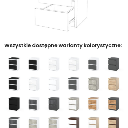
Wszystkie dostępne warianty kolorystyczne: