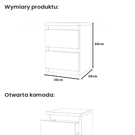
Wymiary produktu:
Otwarta komoda: