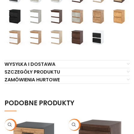
WYSYŁKA I DOSTAWA
SZCZEGÓŁY PRODUKTU
ZAMÓWIENIA HURTOWE
PODOBNE PRODUKTY
-20%
-20%