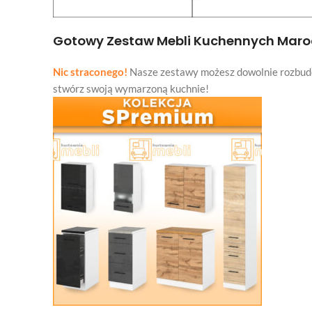
Gotowy Zestaw Mebli Kuchennych Maroc
Nic straconego!
Nasze zestawy możesz dowolnie rozbud
stwórz swoją wymarzoną kuchnie!