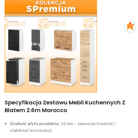
Specyfikacja Zestawu Mebli Kuchennych Z
Blatem 2.6m Marocco
Grubość płyty produktu:
16 mm – zapewnia trwałość i
stabilność konstrukcji.