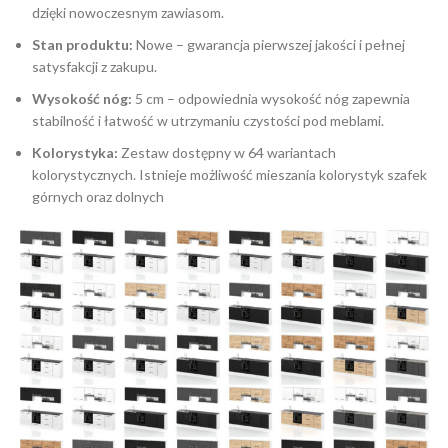
dzięki nowoczesnym zawiasom.
Stan produktu:
Nowe – gwarancja pierwszej jakości i pełnej
satysfakcji z zakupu.
Wysokość nóg:
5 cm – odpowiednia wysokość nóg zapewnia
stabilność i łatwość w utrzymaniu czystości pod meblami.
Kolorystyka:
Zestaw dostępny w 64 wariantach
kolorystycznych. Istnieje możliwość mieszania kolorystyk szafek
górnych oraz dolnych