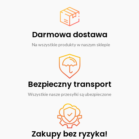
Darmowa dostawa
Na wszystkie produkty w naszym sklepie
Bezpieczny transport
Wszystkie nasze przesyłki są ubezpieczone
Zakupy bez ryzyka!