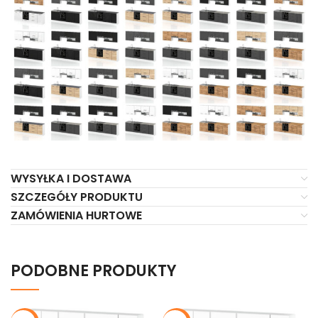
WYSYŁKA I DOSTAWA
SZCZEGÓŁY PRODUKTU
ZAMÓWIENIA HURTOWE
PODOBNE PRODUKTY