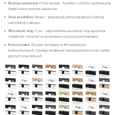
Rodzaj zawiasów:
Cichy domyk – komfort i cichość użytkowania
dzięki nowoczesnym zawiasom.
Stan produktu:
Nowe – gwarancja pierwszej jakości i pełnej
satysfakcji z zakupu.
Wysokość nóg:
5 cm – odpowiednia wysokość nóg zapewnia
stabilność i łatwość w utrzymaniu czystości pod meblami.
Kolorystyka:
Zestaw dostępny w 64 wariantach
kolorystycznych. Istnieje możliwość mieszania kolorystyk szafek
górnych oraz dolnych