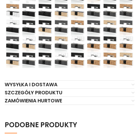
WYSYŁKA I DOSTAWA
SZCZEGÓŁY PRODUKTU
ZAMÓWIENIA HURTOWE
PODOBNE PRODUKTY