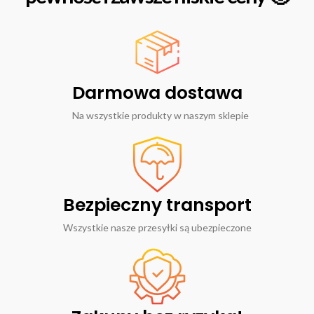
Darmowa dostawa
Na wszystkie produkty w naszym sklepie
Bezpieczny transport
Wszystkie nasze przesyłki są ubezpieczone