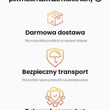
Darmowa dostawa
Na wszystkie produkty w naszym sklepie
Bezpieczny transport
Wszystkie nasze przesyłki są ubezpieczone