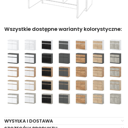
Wszystkie dostępne warianty kolorystyczne:
WYSYŁKA I DOSTAWA