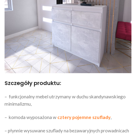
Szczegóły produktu:
– funkcjonalny mebel utrzymany w duchu skandynawskiego
minimalizmu,
– komoda wyposażona w
cztery pojemne szuflady
,
– płynnie wysuwane szuflady na bezawaryjnych prowadnicach