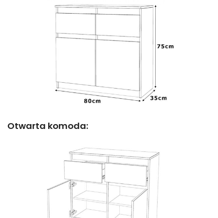
Otwarta komoda: